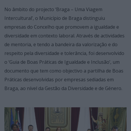
No âmbito do projecto ‘Braga – Uma Viagem
Intercultural’, o Município de Braga distinguiu
empresas do Concelho que promovem a igualdade e
diversidade em contexto laboral. Através de actividades
de mentoria, e tendo a bandeira da valorização e do
respeito pela diversidade e tolerância, foi desenvolvido
o ‘Guia de Boas Práticas de Igualdade e Inclusão’, um
documento que tem como objectivo a partilha de Boas
Práticas desenvolvidas por empresas sediadas em
Braga, ao nível da Gestão da Diversidade e de Género.