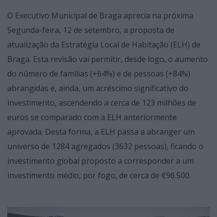
O Executivo Municipal de Braga aprecia na próxima
Segunda-feira, 12 de setembro, a proposta de
atualização da Estratégia Local de Habitação (ELH) de
Braga. Esta revisão vai permitir, desde logo, o aumento
do número de famílias (+64%) e de pessoas (+84%)
abrangidas e, ainda, um acréscimo significativo do
investimento, ascendendo a cerca de 123 milhões de
euros se comparado com a ELH anteriormente
aprovada. Desta forma, a ELH passa a abranger um
universo de 1284 agregados (3632 pessoas), ficando o
investimento global proposto a corresponder a um
investimento médio, por fogo, de cerca de €96.500.