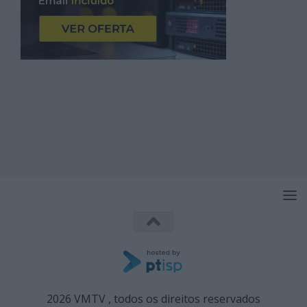
2026 VMTV , todos os direitos reservados