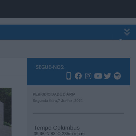
EWSLETTER
PUBLICIDADE
SEGUE-NOS:
PERIODICIDADE DIÁRIA
Segunda-feira,7 Junho , 2021