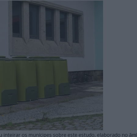
 inteirar os munícipes sobre este estudo, elaborado no âm