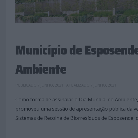
Município de Esposende
Ambiente
PUBLICADO
7 JUNHO, 2021
· ATUALIZADO
7 JUNHO, 2021
Como forma de assinalar o Dia Mundial do Ambiente
promoveu uma sessão de apresentação pública da ve
Sistemas de Recolha de Biorresíduos de Esposende, q