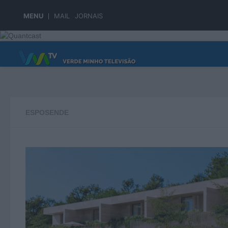
Skip to content
MENU
MAIL
JORNAIS
PÁGINA PRINCIPAL
ESPOSENDE