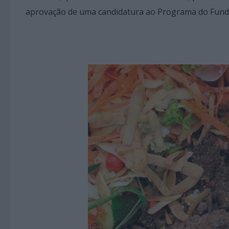
aprovação de uma candidatura ao Programa do Fund