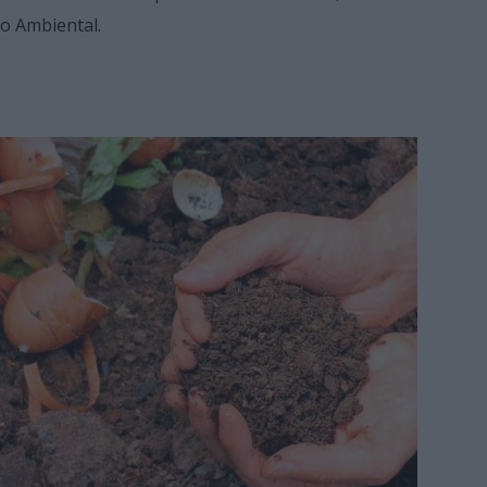
o Ambiental.