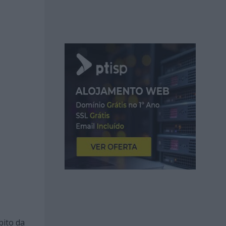
bito da