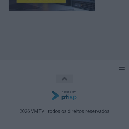
2026 VMTV , todos os direitos reservados