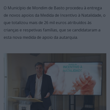
O Município de Mondim de Basto procedeu à entrega
de novos apoios da Medida de Incentivo à Natalidade, o
que totalizou mais de 26 mil euros atribuídos às
crianças e respetivas famílias, que se candidataram a
esta nova medida de apoio da autarquia.