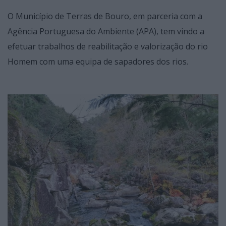
O Município de Terras de Bouro, em parceria com a
Agência Portuguesa do Ambiente (APA), tem vindo a
efetuar​ trabalhos de reabilitação e valorização do rio
Homem com uma equipa de sapadores dos rios.