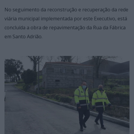
No seguimento da reconstrução e recuperação da rede
viária municipal implementada por este Executivo, está
concluída a obra de repavimentação da Rua da Fábrica
em Santo Adrião.