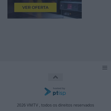
2026 VMTV , todos os direitos reservados