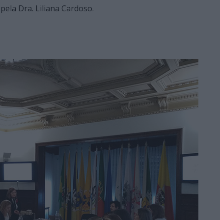
ela Dra. Liliana Cardoso.