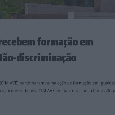
 recebem formação em
Não-discriminação
 (CIM AVE) participaram numa ação de formação em Igualda
iro, organizada pela CIM AVE, em parceria com a Comissão 