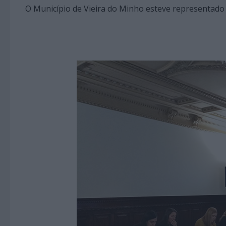
O Município de Vieira do Minho esteve representado p