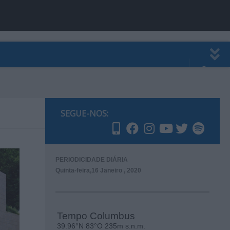
EWSLETTER
PUBLICIDADE
SEGUE-NOS:
PERIODICIDADE DIÁRIA
Quinta-feira,16 Janeiro , 2020