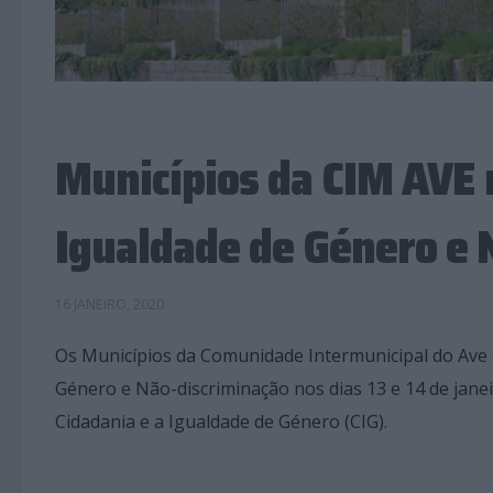
Municípios da CIM AVE
Igualdade de Género e 
16 JANEIRO, 2020
Os Municípios da Comunidade Intermunicipal do Ave
Género e Não-discriminação nos dias 13 e 14 de jane
Cidadania e a Igualdade de Género (CIG).