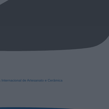
a Internacional de Artesanato e Cerâmica