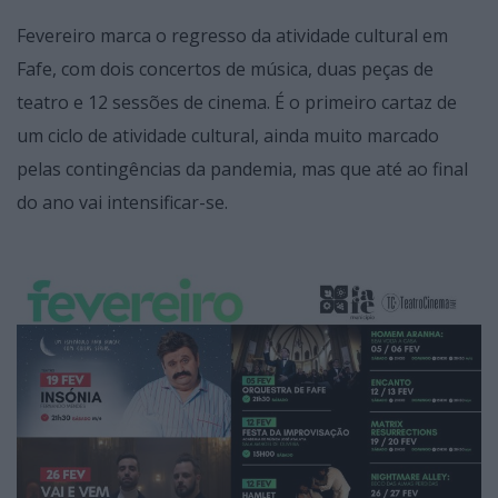
Fevereiro marca o regresso da atividade cultural em
Fafe, com dois concertos de música, duas peças de
teatro e 12 sessões de cinema. É o primeiro cartaz de
um ciclo de atividade cultural, ainda muito marcado
pelas contingências da pandemia, mas que até ao final
do ano vai intensificar-se.