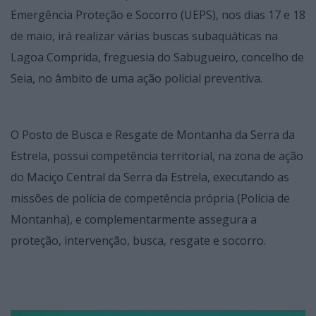
Emergência Proteção e Socorro (UEPS), nos dias 17 e 18
de maio, irá realizar várias buscas subaquáticas na
Lagoa Comprida, freguesia do Sabugueiro, concelho de
Seia, no âmbito de uma ação policial preventiva.
O Posto de Busca e Resgate de Montanha da Serra da
Estrela, possui competência territorial, na zona de ação
do Maciço Central da Serra da Estrela, executando as
missões de polícia de competência própria (Polícia de
Montanha), e complementarmente assegura a
proteção, intervenção, busca, resgate e socorro.