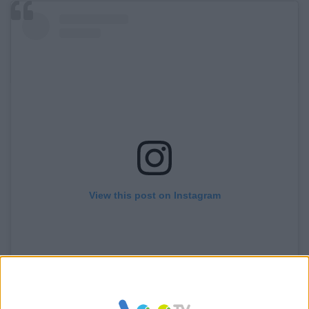
View this post on Instagram