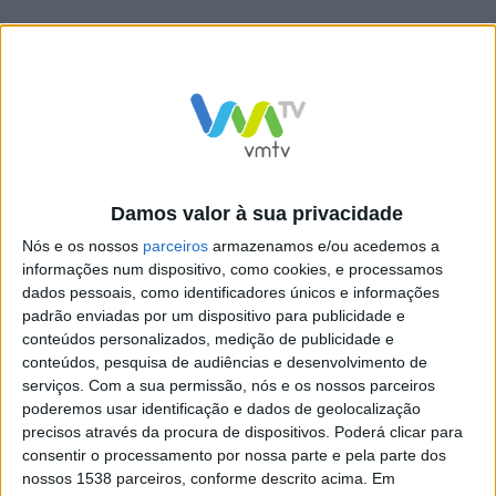
Damos valor à sua privacidade
Nós e os nossos
parceiros
armazenamos e/ou acedemos a
informações num dispositivo, como cookies, e processamos
dados pessoais, como identificadores únicos e informações
padrão enviadas por um dispositivo para publicidade e
conteúdos personalizados, medição de publicidade e
conteúdos, pesquisa de audiências e desenvolvimento de
serviços.
Com a sua permissão, nós e os nossos parceiros
poderemos usar identificação e dados de geolocalização
precisos através da procura de dispositivos. Poderá clicar para
consentir o processamento por nossa parte e pela parte dos
nossos 1538 parceiros, conforme descrito acima. Em