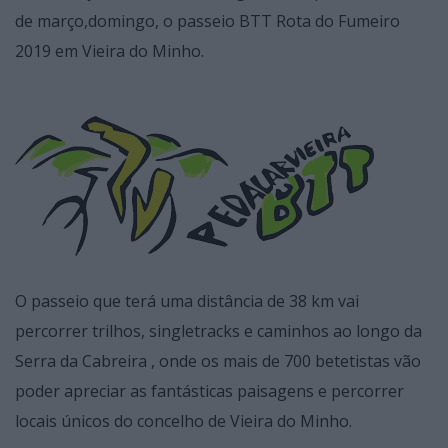
de março,domingo, o passeio BTT Rota do Fumeiro
2019 em Vieira do Minho.
O passeio que terá uma distância de 38 km vai
percorrer trilhos, singletracks e caminhos ao longo da
Serra da Cabreira , onde os mais de 700 betetistas vão
poder apreciar as fantásticas paisagens e percorrer
locais únicos do concelho de Vieira do Minho.