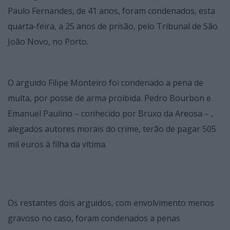
Paulo Fernandes, de 41 anos, foram condenados, esta
quarta-feira, a 25 anos de prisão, pelo Tribunal de São
João Novo, no Porto.
O arguido Filipe Monteiro foi condenado a pena de
multa, por posse de arma proibida. Pedro Bourbon e
Emanuel Paulino – conhecido por Bruxo da Areosa – ,
alegados autores morais do crime, terão de pagar 505
mil euros à filha da vítima.
Os restantes dois arguidos, com envolvimento menos
gravoso no caso, foram condenados a penas