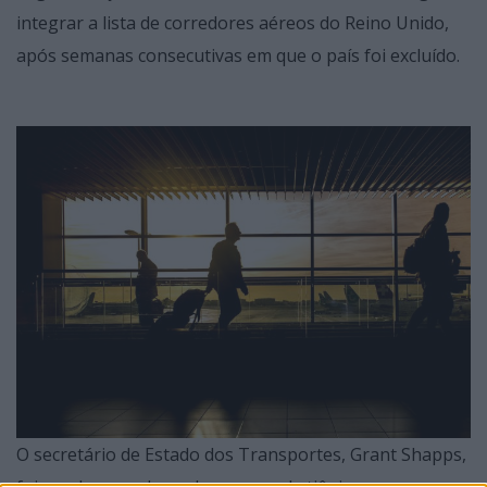
integrar a lista de corredores aéreos do Reino Unido,
após semanas consecutivas em que o país foi excluído.
O secretário de Estado dos Transportes, Grant Shapps,