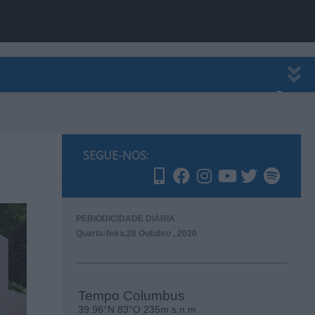
EWSLETTER
PUBLICIDADE
SEGUE-NOS:
PERIODICIDADE DIÁRIA
Quarta-feira,28 Outubro , 2020