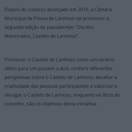
Depois do sucesso alcançado em 2019, a Câmara
Municipal da Póvoa de Lanhoso vai promover a
segunda edição do passatempo “Dia dos
Namorados_Castelo de Lanhoso”.
Promover o Castelo de Lanhoso como um cenário
idílico para um passeio a dois; conferir diferentes
perspetivas sobre o Castelo de Lanhoso; desafiar a
criatividade das pessoas participantes; e valorizar e
divulgar o Castelo de Lanhoso, enquanto ex libris do
concelho, são os objetivos desta iniciativa.