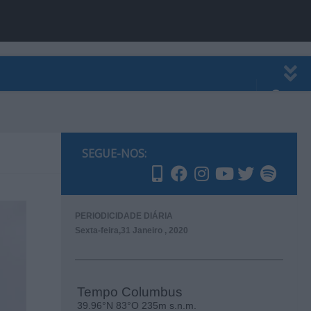
EWSLETTER
PUBLICIDADE
SEGUE-NOS:
PERIODICIDADE DIÁRIA
Sexta-feira,31 Janeiro , 2020