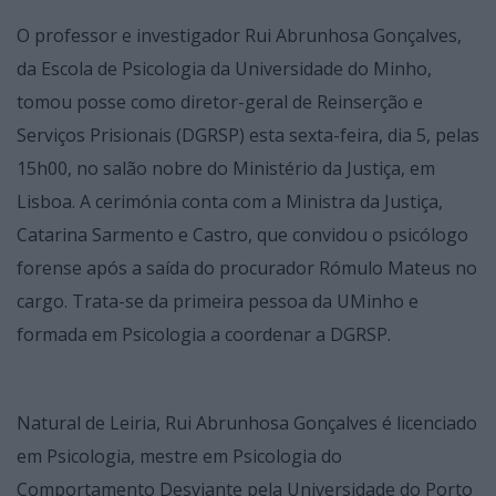
O professor e investigador Rui Abrunhosa Gonçalves,
da Escola de Psicologia da Universidade do Minho,
tomou posse como diretor-geral de Reinserção e
Serviços Prisionais (DGRSP) esta sexta-feira, dia 5, pelas
15h00, no salão nobre do Ministério da Justiça, em
Lisboa. A cerimónia conta com a Ministra da Justiça,
Catarina Sarmento e Castro, que convidou o psicólogo
forense após a saída do procurador Rómulo Mateus no
cargo. Trata-se da primeira pessoa da UMinho e
formada em Psicologia a coordenar a DGRSP.
Natural de Leiria, Rui Abrunhosa Gonçalves é licenciado
em Psicologia, mestre em Psicologia do
Comportamento Desviante pela Universidade do Porto