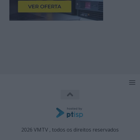
2026 VMTV , todos os direitos reservados