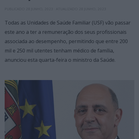
PUBLICADO
28 JUNHO, 2023
· ATUALIZADO
28 JUNHO, 2023
Todas as Unidades de Saúde Familiar (USF) vão passar
este ano a ter a remuneração dos seus profissionais
associada ao desempenho, permitindo que entre 200
mil e 250 mil utentes tenham médico de família,
anunciou esta quarta-feira o ministro da Saúde.