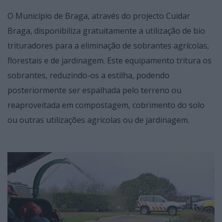
O Município de Braga, através do projecto Cuidar
Braga, disponibiliza gratuitamente a utilização de bio
trituradores para a eliminação de sobrantes agrícolas,
florestais e de jardinagem. Este equipamento tritura os
sobrantes, reduzindo-os a estilha, podendo
posteriormente ser espalhada pelo terreno ou
reaproveitada em compostagem, cobrimento do solo
ou outras utilizações agrícolas ou de jardinagem.