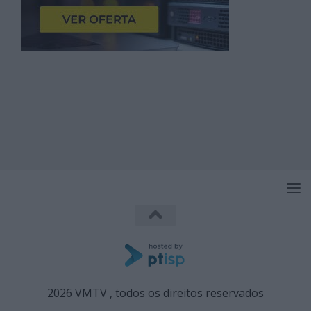
2026 VMTV , todos os direitos reservados