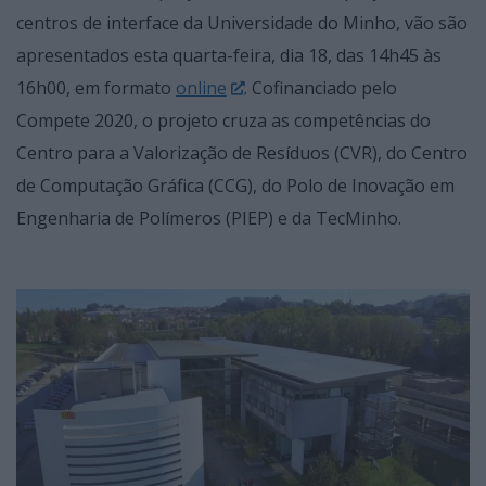
centros de interface da Universidade do Minho, vão são
apresentados esta quarta-feira, dia 18, das 14h45 às
16h00, em formato
online
. Cofinanciado pelo
Compete 2020, o projeto cruza as competências do
Centro para a Valorização de Resíduos (CVR), do Centro
de Computação Gráfica (CCG), do Polo de Inovação em
Engenharia de Polímeros (PIEP) e da TecMinho.