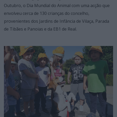
Outubro, o Dia Mundial do Animal com uma acção que
envolveu cerca de 130 crianças do concelho,
provenientes dos Jardins de Infância de Vilaça, Parada
de Tibães e Panoias e da EB1 de Real.