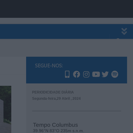
EWSLETTER
PUBLICIDADE
SEGUE-NOS:
PERIODICIDADE DIÁRIA
Segunda-feira,29 Abril , 2024