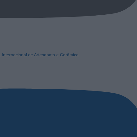
a Internacional de Artesanato e Cerâmica