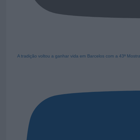
A tradição voltou a ganhar vida em Barcelos com a 43ª Mostr