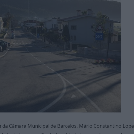
nte da Câmara Municipal de Barcelos, Mário Constantino Lope