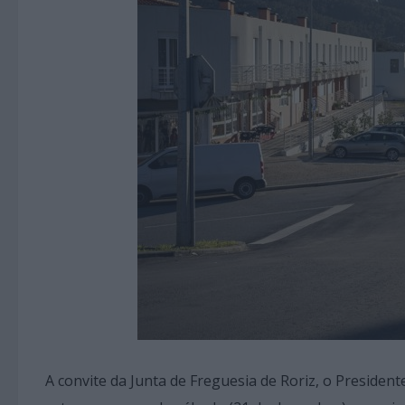
A convite da Junta de Freguesia de Roriz, o Preside