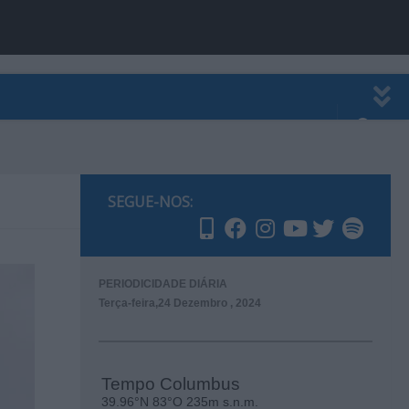
EWSLETTER
PUBLICIDADE
SEGUE-NOS:
PERIODICIDADE DIÁRIA
Terça-feira,24 Dezembro , 2024