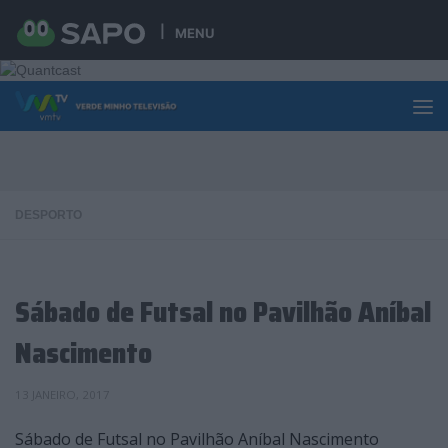
Skip to content
MENU
DESPORTO
Sábado de Futsal no Pavilhão Aníbal
Nascimento
13 JANEIRO, 2017
Sábado de Futsal no Pavilhão Aníbal Nascimento