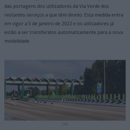
das portagens dos utilizadores da Via Verde dos
restantes serviços a que têm direito. Esta medida entra
em vigor a 5 de janeiro de 2022 e os utilizadores já
estão a ser transferidos automaticamente para a nova
modalidade.
DR