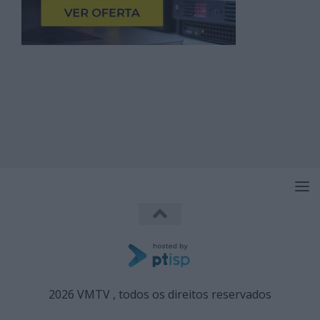
2026 VMTV , todos os direitos reservados