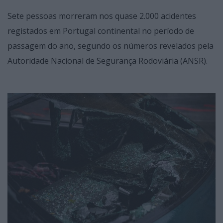
Sete pessoas morreram nos quase 2.000 acidentes
registados em Portugal continental no período de
passagem do ano, segundo os números revelados pela
Autoridade Nacional de Segurança Rodoviária (ANSR).