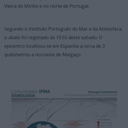
Vieira do Minho e no norte de Portugal.
Segundo o Instituto Português do Mar e da Atmosfera,
o abalo foi registado às 19.55 deste sabado. O
epicentro localizou-se em Espanha a cerca de 3
quilómetros a noroeste de Melgaço.