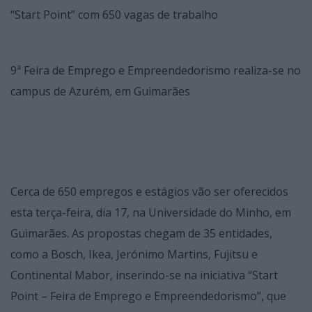
“Start Point” com 650 vagas de trabalho
9ª Feira de Emprego e Empreendedorismo realiza-se no
campus de Azurém, em Guimarães
Cerca de 650 empregos e estágios vão ser oferecidos
esta terça-feira, dia 17, na Universidade do Minho, em
Guimarães. As propostas chegam de 35 entidades,
como a Bosch, Ikea, Jerónimo Martins, Fujitsu e
Continental Mabor, inserindo-se na iniciativa “Start
Point – Feira de Emprego e Empreendedorismo”, que