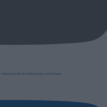
a Internacional de Artesanato e Cerâmica