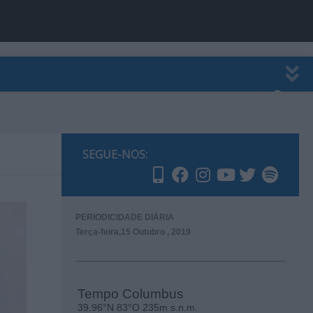
EWSLETTER
PUBLICIDADE
SEGUE-NOS:
PERIODICIDADE DIÁRIA
Terça-feira,15 Outubro , 2019