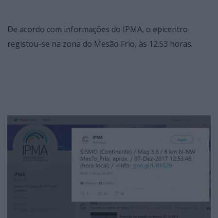
De acordo com informações do IPMA, o epicentro
registou-se na zona do Mesão Frio, às 12.53 horas.