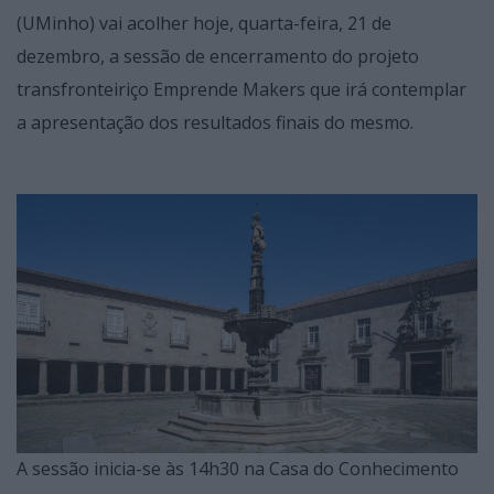
(UMinho) vai acolher hoje, quarta-feira, 21 de
dezembro, a sessão de encerramento do projeto
transfronteiriço Emprende Makers que irá contemplar
a apresentação dos resultados finais do mesmo.
A sessão inicia-se às 14h30 na Casa do Conhecimento