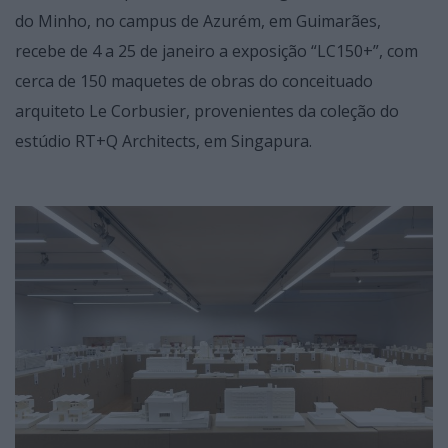
do Minho, no campus de Azurém, em Guimarães,
recebe de 4 a 25 de janeiro a exposição “LC150+”, com
cerca de 150 maquetes de obras do conceituado
arquiteto Le Corbusier, provenientes da coleção do
estúdio RT+Q Architects, em Singapura.