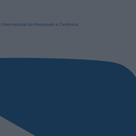
a Internacional de Artesanato e Cerâmica