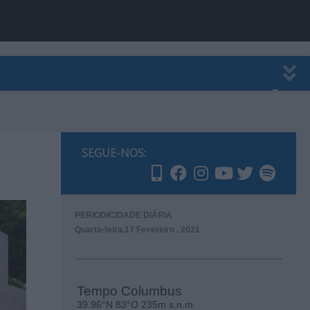
EWSLETTER
PUBLICIDADE
SEGUE-NOS:
PERIODICIDADE DIÁRIA
Quarta-feira,17 Fevereiro , 2021