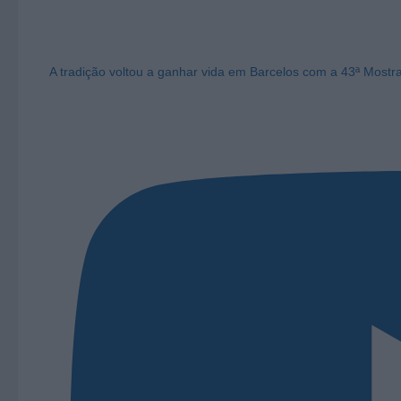
A tradição voltou a ganhar vida em Barcelos com a 43ª Mostr