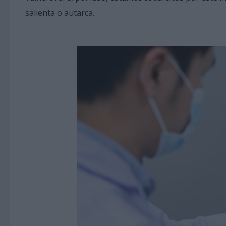
salienta o autarca.