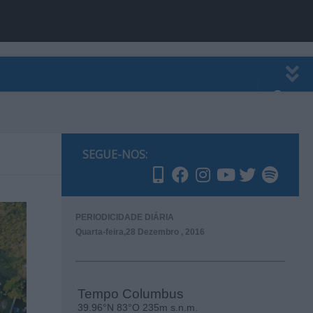
EWSLETTER
PUBLICIDADE
SEGUE-NOS:
PERIODICIDADE DIÁRIA
Quarta-feira,28 Dezembro , 2016