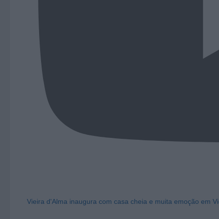
Vieira d'Alma inaugura com casa cheia e muita emoção em Vi