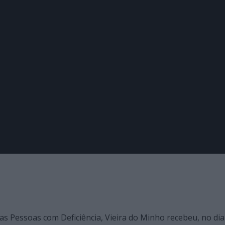
 Pessoas com Deficiência, Vieira do Minho recebeu, no dia