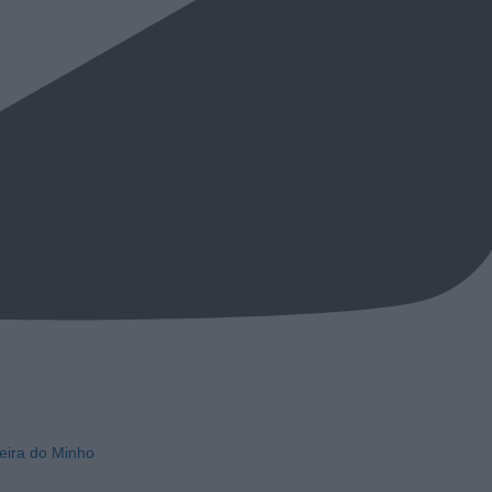
eira do Minho