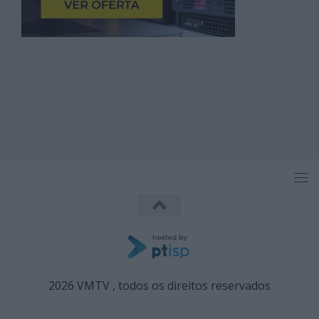
2026 VMTV , todos os direitos reservados