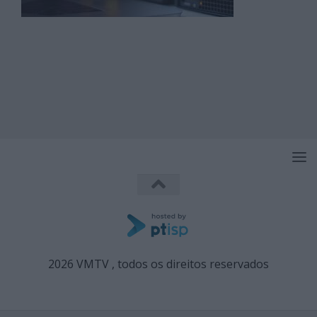
2026 VMTV , todos os direitos reservados