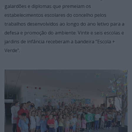
galardões e diplomas que premeiam os
estabelecimentos escolares do concelho pelos
trabalhos desenvolvidos ao longo do ano letivo para a
defesa e promoção do ambiente. Vinte e seis escolas e
jardins de infância receberam a bandeira “Escola +
Verde”.