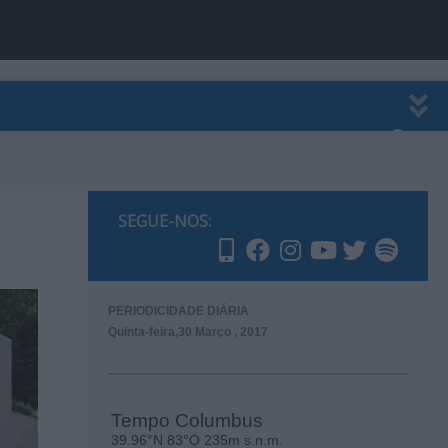
EWSLETTER
PUBLICIDADE
SEGUE-NOS:
PERIODICIDADE DIÁRIA
Quinta-feira,30 Março , 2017