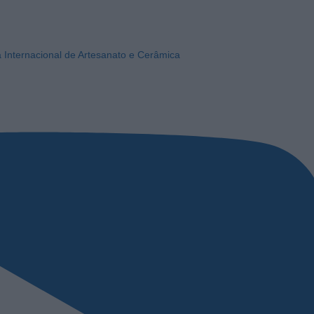
a Internacional de Artesanato e Cerâmica