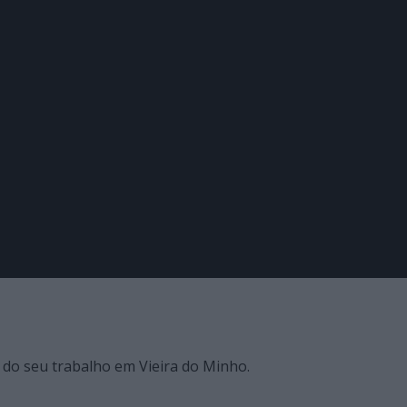
do seu trabalho em Vieira do Minho.