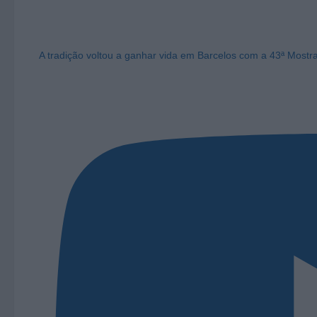
A tradição voltou a ganhar vida em Barcelos com a 43ª Mostr