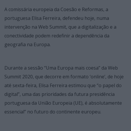
A comissária europeia da Coesão e Reformas, a
portuguesa Elisa Ferreira, defendeu hoje, numa
intervenção na Web Summit, que a digitalização e a
conectividade podem redefinir a dependência da
geografia na Europa.
Durante a sessão “Uma Europa mais coesa” da Web
Summit 2020, que decorre em formato ‘online’, de hoje
até sexta-feira, Elisa Ferreira estimou que “o papel do
digital”, uma das prioridades da futura presidência
portuguesa da União Europeia (UE), é absolutamente
essencial” no futuro do continente europeu.