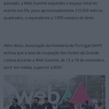
passado, a Web Summit expandiu o espaço total do
evento em 5%, para aproximadamente 215.000 metros
quadrados, o equivalente a 1.099 campos de ténis.
Além disso, Associação da Hotelaria de Portugal (AHP)
estima que a taxa de ocupação dos hotéis da Grande
Lisboa durante a Web Summit, de 13 a 16 de novembro,
será “em média, superior a 85%”.