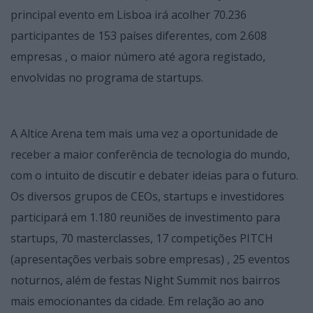
principal evento em Lisboa irá acolher 70.236
participantes de 153 países diferentes, com 2.608
empresas , o maior número até agora registado,
envolvidas no programa de startups.
A Altice Arena tem mais uma vez a oportunidade de
receber a maior conferência de tecnologia do mundo,
com o intuito de discutir e debater ideias para o futuro.
Os diversos grupos de CEOs, startups e investidores
participará em 1.180 reuniões de investimento para
startups, 70 masterclasses, 17 competições PITCH
(apresentações verbais sobre empresas) , 25 eventos
noturnos, além de festas Night Summit nos bairros
mais emocionantes da cidade. Em relação ao ano