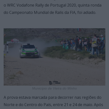
o WRC Vodafone Rally de Portugal 2020, quinta ronda
do Campeonato Mundial de Ralis da FIA, foi adiado.
Município de Vieira do Minho
A prova estava marcada para decorrer nas regiões do
Norte e do Centro do País, entre 21 e 24 de maio. Após