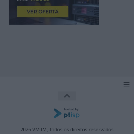
2026 VMTV , todos os direitos reservados