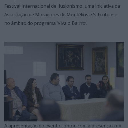
Festival Internacional de Ilusionismo, uma iniciativa da
Associação de Moradores de Montélios e S. Frutuoso
no âmbito do programa ‘Viva o Bairro’.
A apresentação do evento contou com a presença com