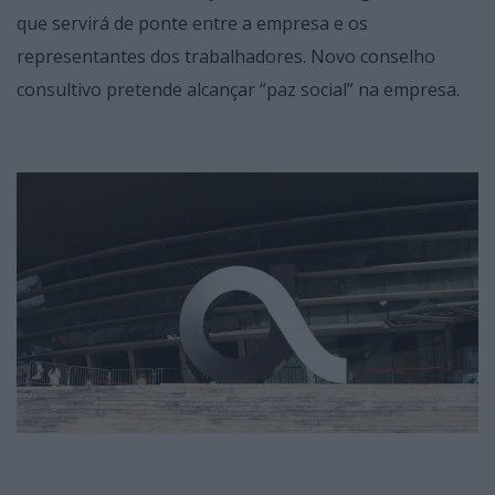
que servirá de ponte entre a empresa e os
representantes dos trabalhadores. Novo conselho
consultivo pretende alcançar “paz social” na empresa.