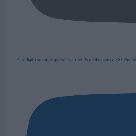
A tradição voltou a ganhar vida em Barcelos com a 43ª Mostr