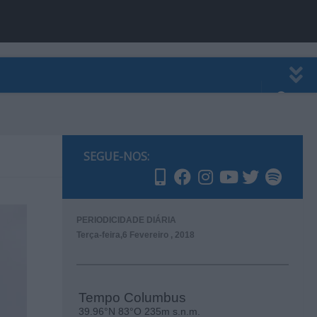
EWSLETTER
PUBLICIDADE
SEGUE-NOS:
PERIODICIDADE DIÁRIA
Terça-feira,6 Fevereiro , 2018