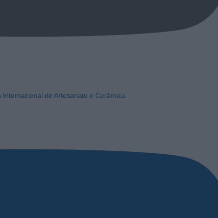
a Internacional de Artesanato e Cerâmica