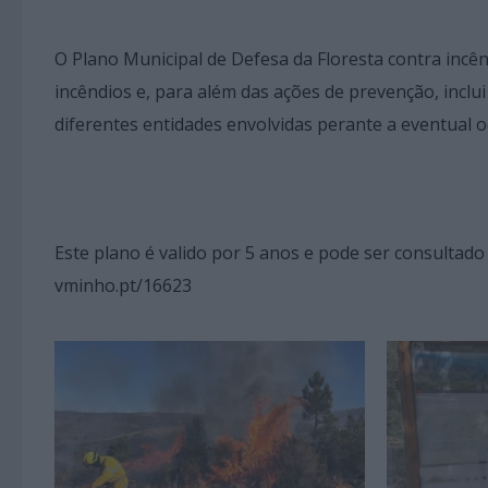
O Plano Municipal de Defesa da Floresta contra incên
incêndios e, para além das ações de prevenção, inclu
diferentes entidades envolvidas perante a eventual o
Este plano é valido por 5 anos e pode ser consultad
vminho.pt/16623