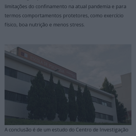
limitações do confinamento na atual pandemia e para
termos comportamentos protetores, como exercício
físico, boa nutrição e menos stress.
A conclusão é de um estudo do Centro de Investigação