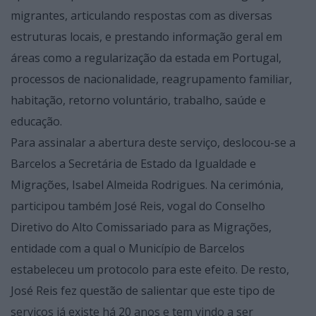
migrantes, articulando respostas com as diversas
estruturas locais, e prestando informação geral em
áreas como a regularização da estada em Portugal,
processos de nacionalidade, reagrupamento familiar,
habitação, retorno voluntário, trabalho, saúde e
educação.
Para assinalar a abertura deste serviço, deslocou-se a
Barcelos a Secretária de Estado da Igualdade e
Migrações, Isabel Almeida Rodrigues. Na cerimónia,
participou também José Reis, vogal do Conselho
Diretivo do Alto Comissariado para as Migrações,
entidade com a qual o Município de Barcelos
estabeleceu um protocolo para este efeito. De resto,
José Reis fez questão de salientar que este tipo de
serviços já existe há 20 anos e tem vindo a ser