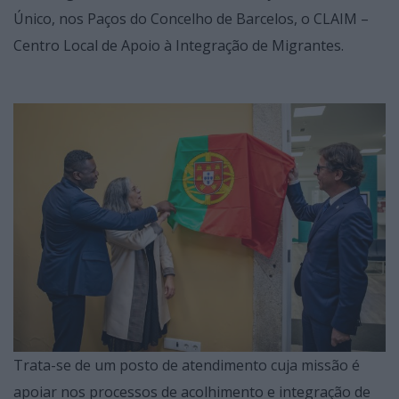
Único, nos Paços do Concelho de Barcelos, o CLAIM –
Centro Local de Apoio à Integração de Migrantes.
Trata-se de um posto de atendimento cuja missão é
apoiar nos processos de acolhimento e integração de