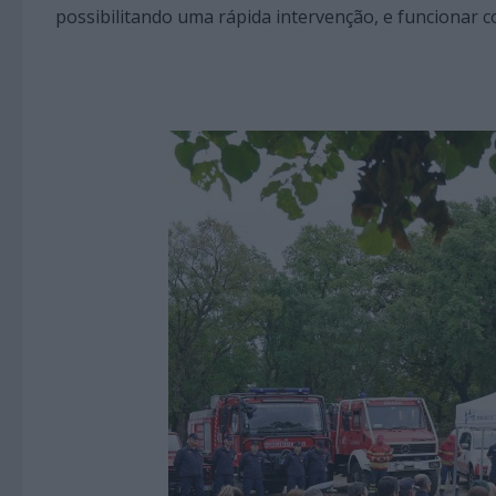
possibilitando uma rápida intervenção, e funcionar 