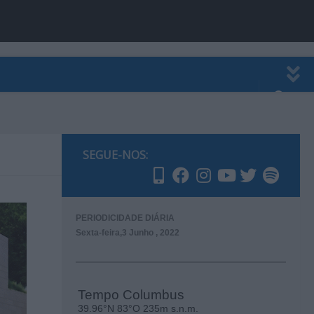
EWSLETTER
PUBLICIDADE
SEGUE-NOS:
PERIODICIDADE DIÁRIA
Sexta-feira,3 Junho , 2022