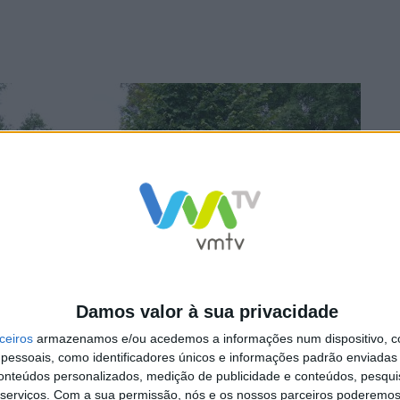
Damos valor à sua privacidade
ceiros
armazenamos e/ou acedemos a informações num dispositivo, c
essoais, como identificadores únicos e informações padrão enviadas 
conteúdos personalizados, medição de publicidade e conteúdos, pesqui
serviços.
Com a sua permissão, nós e os nossos parceiros poderemos 