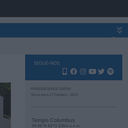
EWSLETTER
PUBLICIDADE
SEGUE-NOS:
PERIODICIDADE DIÁRIA
Terça-feira,17 Outubro , 2023