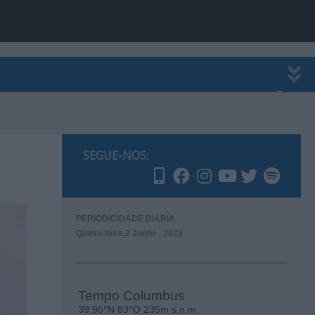
EWSLETTER
PUBLICIDADE
SEGUE-NOS:
PERIODICIDADE DIÁRIA
Quinta-feira,2 Junho , 2022