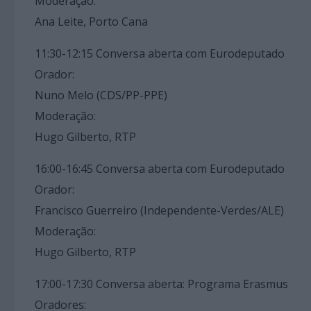
Moderação:
Ana Leite, Porto Cana
11:30-12:15 Conversa aberta com Eurodeputado
Orador:
Nuno Melo (CDS/PP-PPE)
Moderação:
Hugo Gilberto, RTP
16:00-16:45 Conversa aberta com Eurodeputado
Orador:
Francisco Guerreiro (Independente-Verdes/ALE)
Moderação:
Hugo Gilberto, RTP
17:00-17:30 Conversa aberta: Programa Erasmus
Oradores: