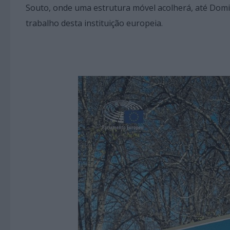
Souto, onde uma estrutura móvel acolherá, até Dom
trabalho desta instituição europeia.