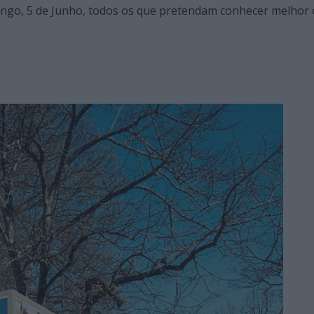
ingo, 5 de Junho, todos os que pretendam conhecer melhor 