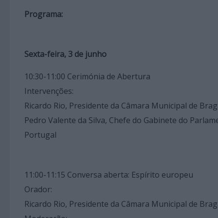
Programa:
Sexta-feira, 3 de junho
10:30-11:00 Cerimónia de Abertura
Intervenções:
Ricardo Rio, Presidente da Câmara Municipal de Bra
Pedro Valente da Silva, Chefe do Gabinete do Parla
Portugal
11:00-11:15 Conversa aberta: Espírito europeu
Orador:
Ricardo Rio, Presidente da Câmara Municipal de Bra