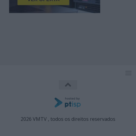
2026 VMTV , todos os direitos reservados