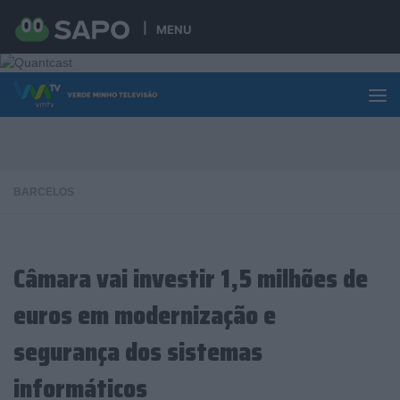
Skip to content
MENU
BARCELOS
Câmara vai investir 1,5 milhões de
euros em modernização e
segurança dos sistemas
informáticos