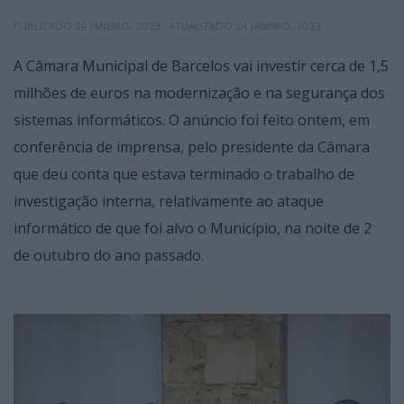
PUBLICADO
24 JANEIRO, 2023
· ATUALIZADO
24 JANEIRO, 2023
A Câmara Municipal de Barcelos vai investir cerca de 1,5
milhões de euros na modernização e na segurança dos
sistemas informáticos. O anúncio foi feito ontem, em
conferência de imprensa, pelo presidente da Câmara
que deu conta que estava terminado o trabalho de
investigação interna, relativamente ao ataque
informático de que foi alvo o Município, na noite de 2
de outubro do ano passado.